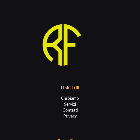
Link Utili
Chi Siamo
Servizi
Contatti
Privacy