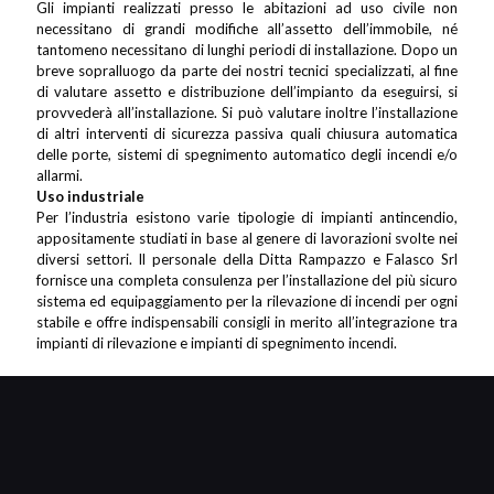
Gli impianti realizzati presso le abitazioni ad uso civile non
necessitano di grandi modifiche all’assetto dell’immobile, né
tantomeno necessitano di lunghi periodi di installazione. Dopo un
breve sopralluogo da parte dei nostri tecnici specializzati, al fine
di valutare assetto e distribuzione dell’impianto da eseguirsi, si
provvederà all’installazione. Si può valutare inoltre l’installazione
di altri interventi di sicurezza passiva quali chiusura automatica
delle porte, sistemi di spegnimento automatico degli incendi e/o
allarmi.
Uso industriale
Per l’industria esistono varie tipologie di impianti antincendio,
appositamente studiati in base al genere di lavorazioni svolte nei
diversi settori. Il personale della Ditta Rampazzo e Falasco Srl
fornisce una completa consulenza per l’installazione del più sicuro
sistema ed equipaggiamento per la rilevazione di incendi per ogni
stabile e offre indispensabili consigli in merito all’integrazione tra
impianti di rilevazione e impianti di spegnimento incendi.