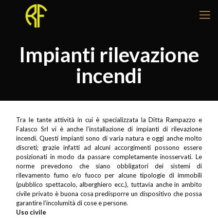
Impianti rilevazione
incendi
Tra le tante attività in cui è specializzata la Ditta Rampazzo e
Falasco Srl vi è anche l’installazione di impianti di rilevazione
incendi. Questi impianti sono di varia natura e oggi anche molto
discreti; grazie infatti ad alcuni accorgimenti possono essere
posizionati in modo da passare completamente inosservati. Le
norme prevedono che siano obbligatori dei sistemi di
rilevamento fumo e/o fuoco per alcune tipologie di immobili
(pubblico spettacolo, alberghiero ecc.), tuttavia anche in ambito
civile privato è buona cosa predisporre un dispositivo che possa
garantire l’incolumità di cose e persone.
Uso civile