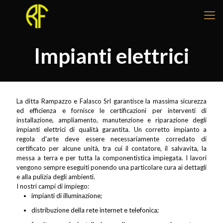
Impianti elettrici
La ditta Rampazzo e Falasco Srl garantisce la massima sicurezza
ed efficienza e fornisce le certificazioni per interventi di
installazione, ampliamento, manutenzione e riparazione degli
impianti elettrici di qualità garantita. Un corretto impianto a
regola d'arte deve essere necessariamente corredato di
certificato per alcune unità, tra cui il contatore, il salvavita, la
messa a terra e per tutta la componentistica impiegata. I lavori
vengono sempre eseguiti ponendo una particolare cura ai dettagli
e alla pulizia degli ambienti.
I nostri campi di impiego:
impianti di illuminazione;
distribuzione della rete internet e telefonica;